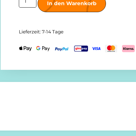
In den Warenkorb
Lieferzeit:
7-14 Tage