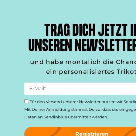
TRAG DICH JETZT I
UNSEREN NEWSLETTER
und habe montalich die Chan
ein personalisiertes Trikot
Für den Versand unserer Newsletter nutzen wir Sendi
Mit Deiner Anmeldung stimmst Du zu, dass die einge­
Daten an Sendinblue übermittelt werden.
Registrieren