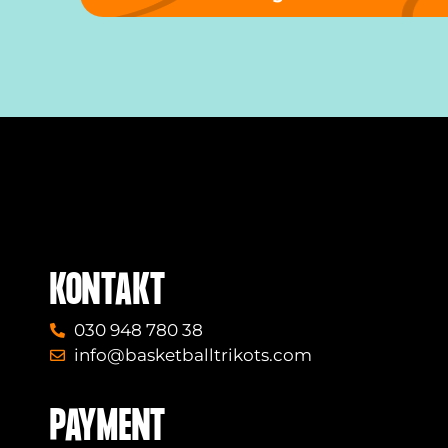
KONTAKT
030 948 780 38
info@basketballtrikots.com
PAYMENT