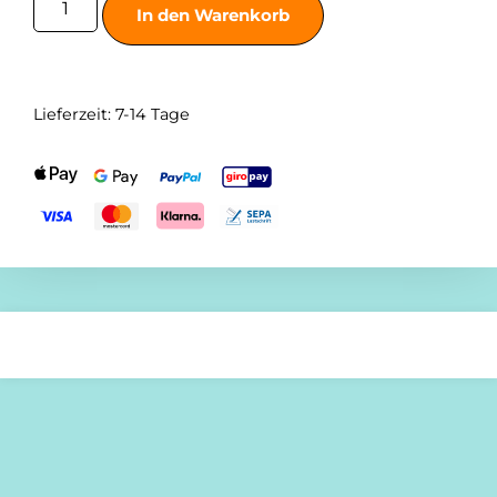
In den Warenkorb
Lieferzeit:
7-14 Tage