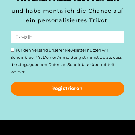
und habe montalich die Chance auf
ein personalisiertes Trikot.
Für den Versand unserer Newsletter nutzen wir
Sendinblue. Mit Deiner Anmeldung stimmst Du zu, dass
die einge­gebenen Daten an Sendinblue übermittelt
werden.
Registrieren