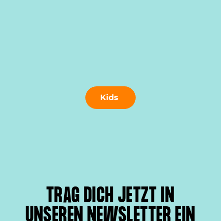
Kids
TRAG DICH JETZT IN
UNSEREN NEWSLETTER EIN