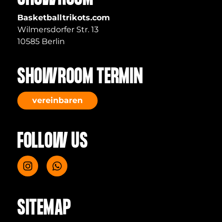
Basketballtrikots.com
Wilmersdorfer Str. 13
10585 Berlin
SHOWROOM TERMIN
vereinbaren
FOLLOW US
SITEMAP