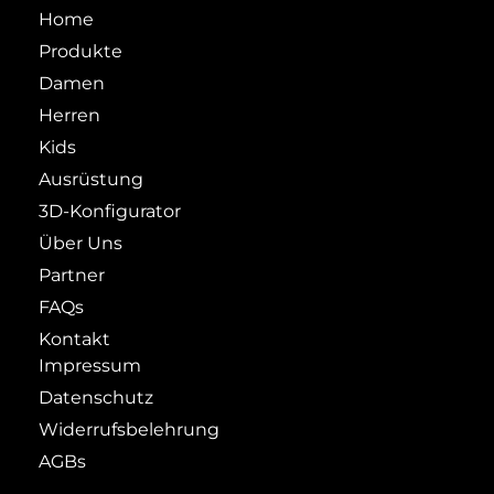
Home
Produkte
Damen
Herren
Kids
Ausrüstung
3D-Konfigurator
Über Uns
Partner
FAQs
Kontakt
Impressum
Datenschutz
Widerrufsbelehrung
AGBs