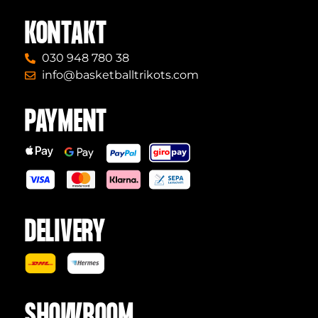
KONTAKT
030 948 780 38
info@basketballtrikots.com
PAYMENT
DELIVERY
SHOWROOM