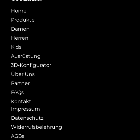
Home
Produkte
Damen
Herren
Kids
Ausrüstung
3D-Konfigurator
Über Uns
Partner
FAQs
Kontakt
Impressum
Datenschutz
Widerrufsbelehrung
AGBs