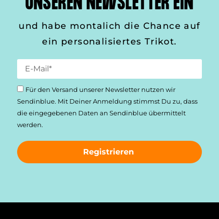
UNSEREN NEWSLETTER EIN
und habe montalich die Chance auf
ein personalisiertes Trikot.
Für den Versand unserer Newsletter nutzen wir
Sendinblue. Mit Deiner Anmeldung stimmst Du zu, dass
die einge­gebenen Daten an Sendinblue übermittelt
werden.
Registrieren