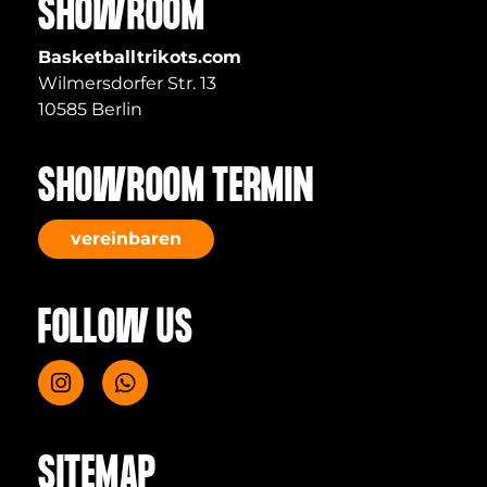
SHOWROOM
Basketballtrikots.com
Wilmersdorfer Str. 13
10585 Berlin
SHOWROOM TERMIN
vereinbaren
FOLLOW US
SITEMAP