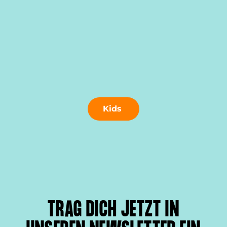
Kids
TRAG DICH JETZT IN