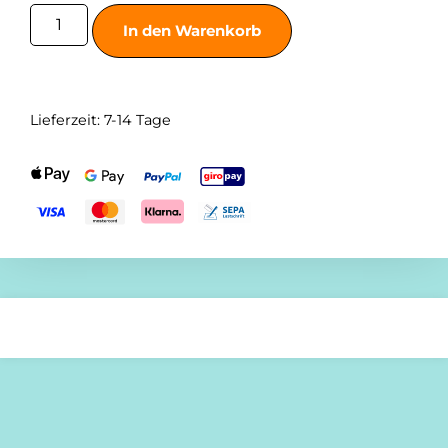
In den Warenkorb
Lieferzeit:
7-14 Tage