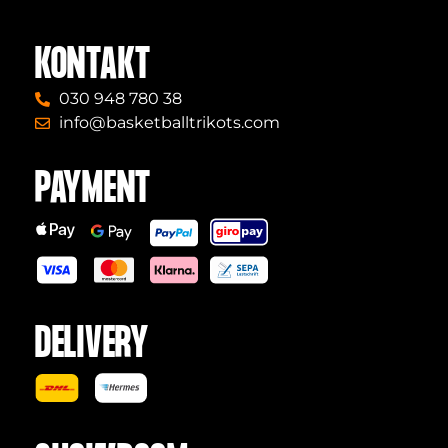
KONTAKT
030 948 780 38
info@basketballtrikots.com
PAYMENT
DELIVERY