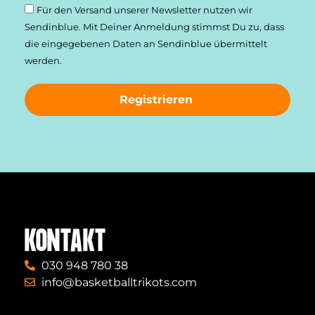
Für den Versand unserer Newsletter nutzen wir
Sendinblue. Mit Deiner Anmeldung stimmst Du zu, dass
die einge­gebenen Daten an Sendinblue übermittelt
werden.
Registrieren
KONTAKT
030 948 780 38
info@basketballtrikots.com