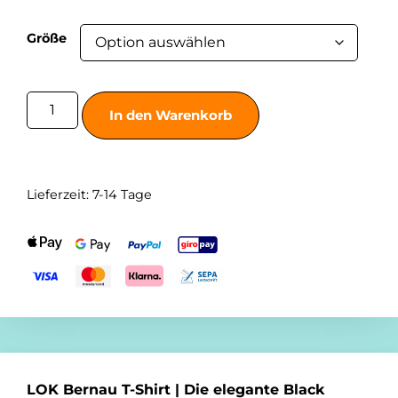
Größe
In den Warenkorb
Lieferzeit:
7-14 Tage
LOK Bernau T-Shirt | Die elegante Black