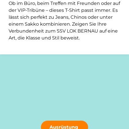
Ob im Büro, beim Treffen mit Freunden oder auf
der VIP-Tribüne – dieses T-Shirt passt immer. Es
lässt sich perfekt zu Jeans, Chinos oder unter
einem Sakko kombinieren. Zeigen Sie Ihre
Verbundenheit zum SSV LOK BERNAU auf eine
Art, die Klasse und Stil beweist.
Ausrüstung