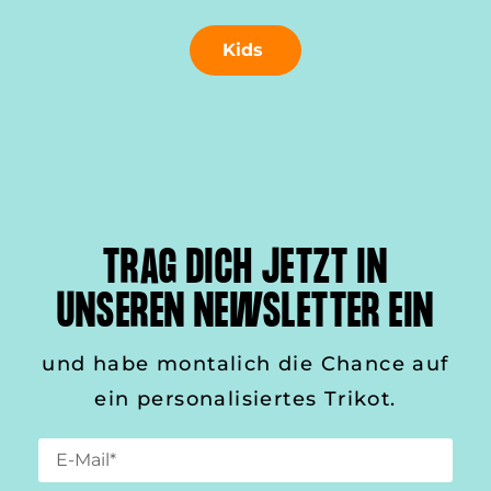
Kids
TRAG DICH JETZT IN
UNSEREN NEWSLETTER EIN
und habe montalich die Chance auf
ein personalisiertes Trikot.