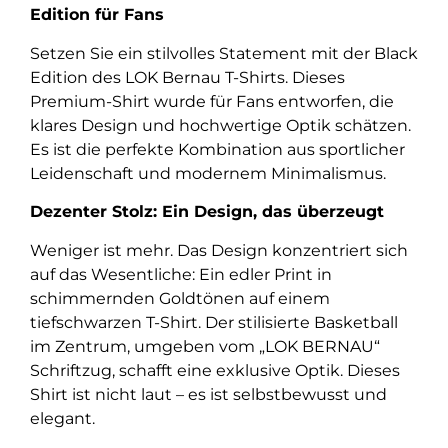
Edition für Fans
Setzen Sie ein stilvolles Statement mit der Black
Edition des LOK Bernau T-Shirts. Dieses
Premium-Shirt wurde für Fans entworfen, die
klares Design und hochwertige Optik schätzen.
Es ist die perfekte Kombination aus sportlicher
Leidenschaft und modernem Minimalismus.
Dezenter Stolz: Ein Design, das überzeugt
Weniger ist mehr. Das Design konzentriert sich
auf das Wesentliche: Ein edler Print in
schimmernden Goldtönen auf einem
tiefschwarzen T-Shirt. Der stilisierte Basketball
im Zentrum, umgeben vom „LOK BERNAU“
Schriftzug, schafft eine exklusive Optik. Dieses
Shirt ist nicht laut – es ist selbstbewusst und
elegant.