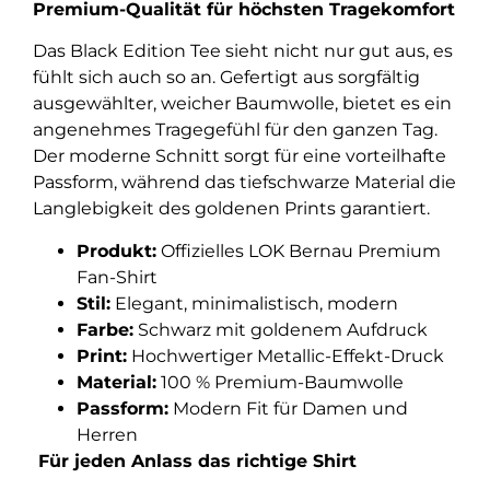
Premium-Qualität für höchsten Tragekomfort
Das Black Edition Tee sieht nicht nur gut aus, es
fühlt sich auch so an. Gefertigt aus sorgfältig
ausgewählter, weicher Baumwolle, bietet es ein
angenehmes Tragegefühl für den ganzen Tag.
Der moderne Schnitt sorgt für eine vorteilhafte
Passform, während das tiefschwarze Material die
Langlebigkeit des goldenen Prints garantiert.
Produkt:
Offizielles LOK Bernau Premium
Fan-Shirt
Stil:
Elegant, minimalistisch, modern
Farbe:
Schwarz mit goldenem Aufdruck
Print:
Hochwertiger Metallic-Effekt-Druck
Material:
100 % Premium-Baumwolle
Passform:
Modern Fit für Damen und
Herren
Für jeden Anlass das richtige Shirt