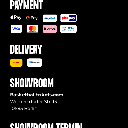
PAYMENT
DELIVERY
SHOWROOM
Basketballtrikots.com
Wilmersdorfer Str. 13
10585 Berlin