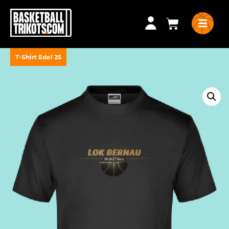
T-Shirt Edel 25