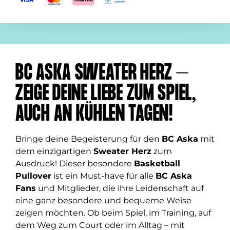
BC ASKA SWEATER HERZ –
ZEIGE DEINE LIEBE ZUM SPIEL,
AUCH AN KÜHLEN TAGEN!
Bringe deine Begeisterung für den
BC Aska
mit
dem einzigartigen
Sweater Herz
zum
Ausdruck! Dieser besondere
Basketball
Pullover
ist ein Must-have für alle
BC Aska
Fans
und Mitglieder, die ihre Leidenschaft auf
eine ganz besondere und bequeme Weise
zeigen möchten. Ob beim Spiel, im Training, auf
dem Weg zum Court oder im Alltag – mit