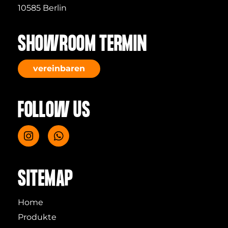
10585 Berlin
SHOWROOM TERMIN
vereinbaren
FOLLOW US
SITEMAP
Home
Produkte