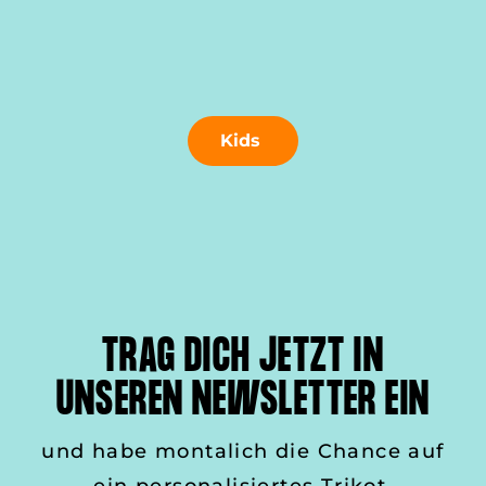
Kids
TRAG DICH JETZT IN
UNSEREN NEWSLETTER EIN
und habe montalich die Chance auf