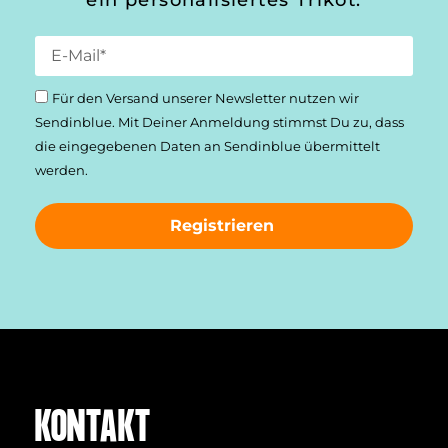
ein personalisiertes Trikot.
Für den Versand unserer Newsletter nutzen wir
Sendinblue. Mit Deiner Anmeldung stimmst Du zu, dass
die einge­gebenen Daten an Sendinblue übermittelt
werden.
Registrieren
KONTAKT