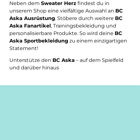
Neben dem
Sweater Herz
findest du in
unserem Shop eine vielfältige Auswahl an
BC
Aska Ausrüstung
. Stöbere durch weitere
BC
Aska Fanartikel
, Trainingsbekleidung und
personalisierbare Produkte. So wird deine
BC
Aska Sportbekleidung
zu einem einzigartigen
Statement!
Unterstütze den
BC Aska
– auf dem Spielfeld
und darüber hinaus