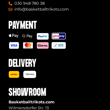
030 948 780 38
info@basketballtrikots.com
PAYMENT
DELIVERY
SHOWROOM
Basketballtrikots.com
Wilmersdorfer Str. 13