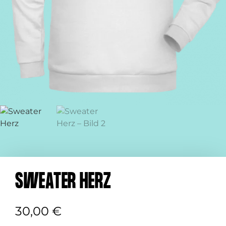
SWEATER HERZ
30,00
€