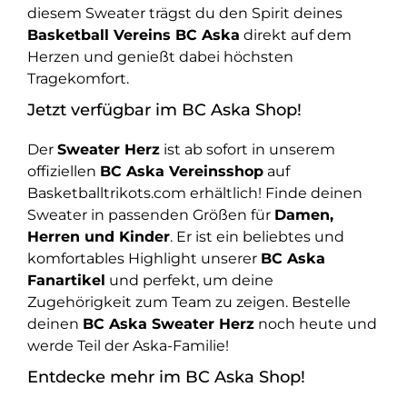
diesem Sweater trägst du den Spirit deines
Basketball Vereins BC Aska
direkt auf dem
Herzen und genießt dabei höchsten
Tragekomfort.
Jetzt verfügbar im BC Aska Shop!
Der
Sweater Herz
ist ab sofort in unserem
offiziellen
BC Aska Vereinsshop
auf
Basketballtrikots.com erhältlich! Finde deinen
Sweater in passenden Größen für
Damen,
Herren und Kinder
. Er ist ein beliebtes und
komfortables Highlight unserer
BC Aska
Fanartikel
und perfekt, um deine
Zugehörigkeit zum Team zu zeigen. Bestelle
deinen
BC Aska Sweater Herz
noch heute und
werde Teil der Aska-Familie!
Entdecke mehr im BC Aska Shop!