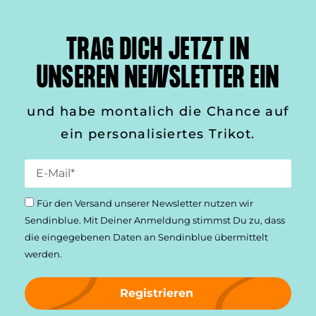
TRAG DICH JETZT IN
UNSEREN NEWSLETTER EIN
und habe montalich die Chance auf
ein personalisiertes Trikot.
Für den Versand unserer Newsletter nutzen wir
Sendinblue. Mit Deiner Anmeldung stimmst Du zu, dass
die einge­gebenen Daten an Sendinblue übermittelt
werden.
Registrieren