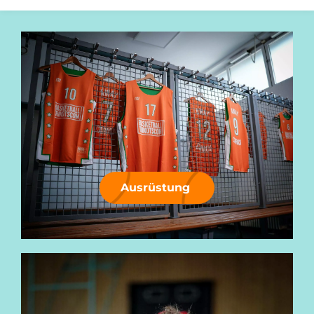
Ausrüstung