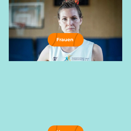
Frauen