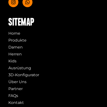
SITEMAP
Home
Produkte
Damen
Herren
Kids
Ausrüstung
3D-Konfigurator
Über Uns
Partner
FAQs
Kontakt