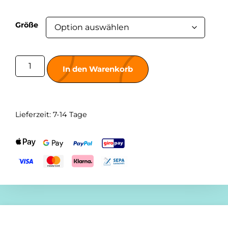
Größe
In den Warenkorb
Lieferzeit:
7-14 Tage