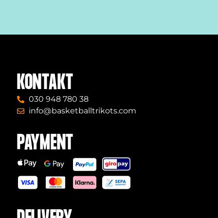
KONTAKT
030 948 780 38
info@basketballtrikots.com
PAYMENT