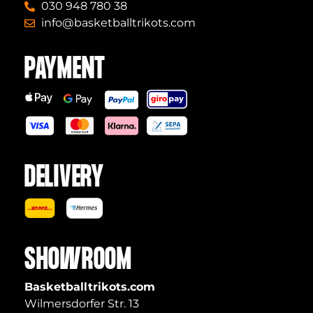
030 948 780 38
info@basketballtrikots.com
PAYMENT
DELIVERY
SHOWROOM
Basketballtrikots.com
Wilmersdorfer Str. 13