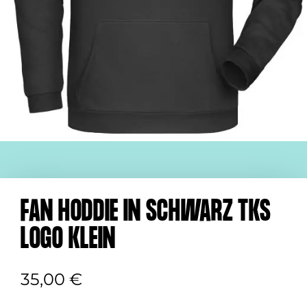
FAN HODDIE IN SCHWARZ TKS
LOGO KLEIN
35,00
€