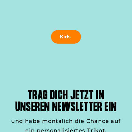
Kids
TRAG DICH JETZT IN
UNSEREN NEWSLETTER EIN
und habe montalich die Chance auf
ein personalisiertes Trikot.