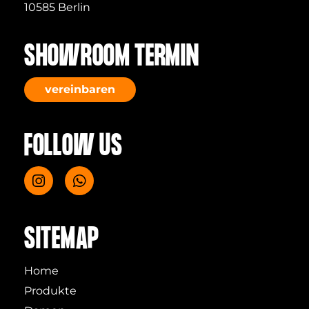
10585 Berlin
SHOWROOM TERMIN
vereinbaren
FOLLOW US
SITEMAP
Home
Produkte