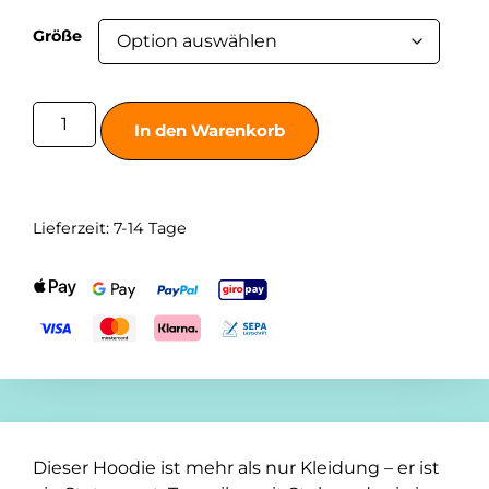
Größe
In den Warenkorb
Lieferzeit:
7-14 Tage
Dieser Hoodie ist mehr als nur Kleidung – er ist