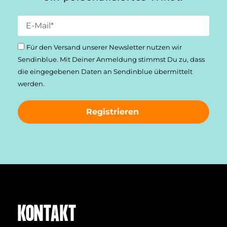
Für den Versand unserer Newsletter nutzen wir
Sendinblue. Mit Deiner Anmeldung stimmst Du zu, dass
die einge­gebenen Daten an Sendinblue übermittelt
werden.
Registrieren
KONTAKT