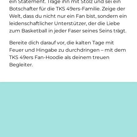
ein Statement. Trage ihn mit Stolz und sei ein
Botschafter für die TKS 49ers-Familie. Zeige der
Welt, dass du nicht nur ein Fan bist, sondern ein
leidenschaftlicher Unterstützer, der die Liebe
zum Basketball in jeder Faser seines Seins trägt.
Bereite dich darauf vor, die kalten Tage mit
Feuer und Hingabe zu durchdringen – mit dem
TKS 49ers Fan-Hoodie als deinem treuen
Begleiter.