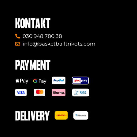
KONTAKT
030 948 780 38
info@basketballtrikots.com
PAYMENT
DELIVERY