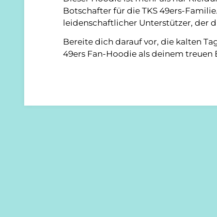
Botschafter für die TKS 49ers-Familie.
leidenschaftlicher Unterstützer, der d
Bereite dich darauf vor, die kalten 
49ers Fan-Hoodie als deinem treuen B