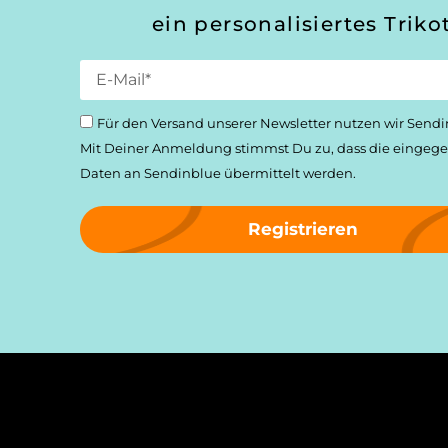
ein personalisiertes Trikot
Für den Versand unserer Newsletter nutzen wir Sendi
Mit Deiner Anmeldung stimmst Du zu, dass die einge­
Daten an Sendinblue übermittelt werden.
Registrieren