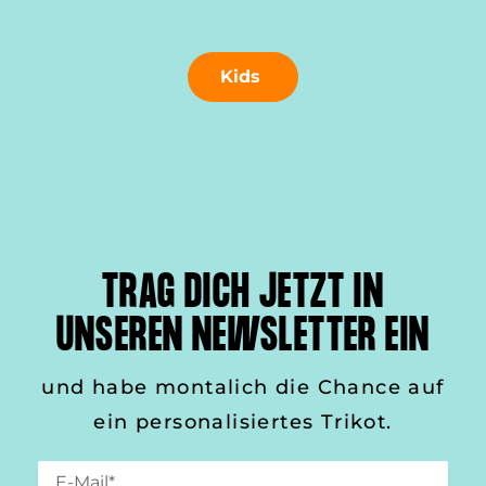
Kids
TRAG DICH JETZT IN
UNSEREN NEWSLETTER EIN
und habe montalich die Chance auf
ein personalisiertes Trikot.