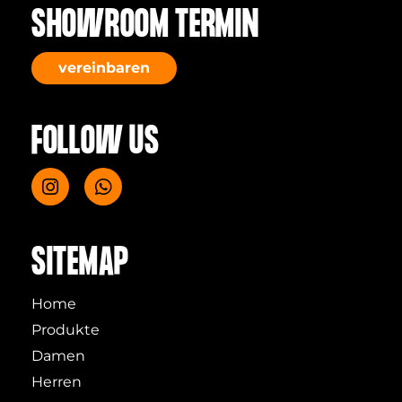
SHOWROOM TERMIN
vereinbaren
FOLLOW US
SITEMAP
Home
Produkte
Damen
Herren