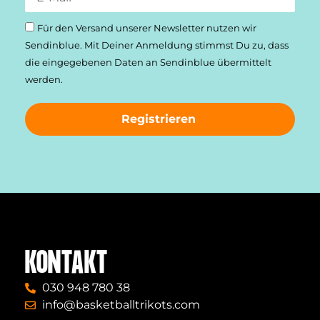
Für den Versand unserer Newsletter nutzen wir
Sendinblue. Mit Deiner Anmeldung stimmst Du zu, dass
die einge­gebenen Daten an Sendinblue übermittelt
werden.
Registrieren
KONTAKT
030 948 780 38
info@basketballtrikots.com