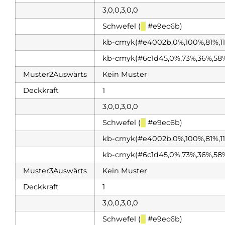
3,0,0,3,0,0
Schwefel (
█
#e9ec6b)
kb-cmyk(#e4002b,0%,100%,81%,1
kb-cmyk(#6c1d45,0%,73%,36%,58
Muster2Auswärts
Kein Muster
Deckkraft
1
3,0,0,3,0,0
Schwefel (
█
#e9ec6b)
kb-cmyk(#e4002b,0%,100%,81%,1
kb-cmyk(#6c1d45,0%,73%,36%,58
Muster3Auswärts
Kein Muster
Deckkraft
1
3,0,0,3,0,0
Schwefel (
█
#e9ec6b)