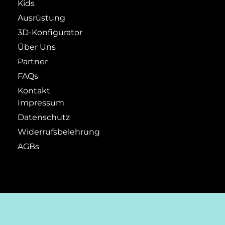
Kids
Ausrüstung
3D-Konfigurator
Über Uns
Partner
FAQs
Kontakt
Impressum
Datenschutz
Widerrufsbelehrung
AGBs