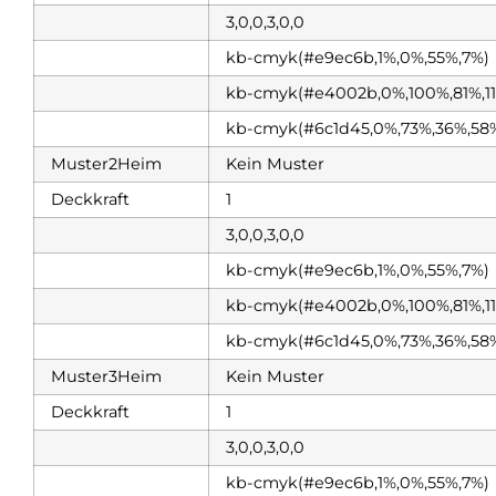
3,0,0,3,0,0
kb-cmyk(#e9ec6b,1%,0%,55%,7%)
kb-cmyk(#e4002b,0%,100%,81%,1
kb-cmyk(#6c1d45,0%,73%,36%,58
Muster2Heim
Kein Muster
Deckkraft
1
3,0,0,3,0,0
kb-cmyk(#e9ec6b,1%,0%,55%,7%)
kb-cmyk(#e4002b,0%,100%,81%,1
kb-cmyk(#6c1d45,0%,73%,36%,58
Muster3Heim
Kein Muster
Deckkraft
1
3,0,0,3,0,0
kb-cmyk(#e9ec6b,1%,0%,55%,7%)