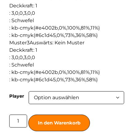
Deckkraft
:
1
:
3,0,0,3,0,0
:
Schwefel
:
kb-cmyk(#e4002b,0%,100%,81%,11%)
:
kb-cmyk(#6c1d45,0%,73%,36%,58%)
Muster3Auswärts
:
Kein Muster
Deckkraft
:
1
:
3,0,0,3,0,0
:
Schwefel
:
kb-cmyk(#e4002b,0%,100%,81%,11%)
:
kb-cmyk(#6c1d45,0%,73%,36%,58%)
Player
In den Warenkorb