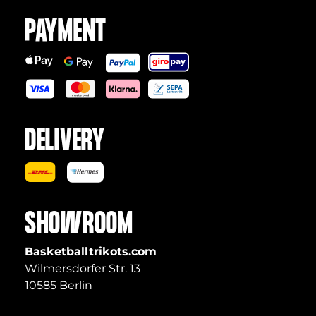
PAYMENT
DELIVERY
SHOWROOM
Basketballtrikots.com
Wilmersdorfer Str. 13
10585 Berlin