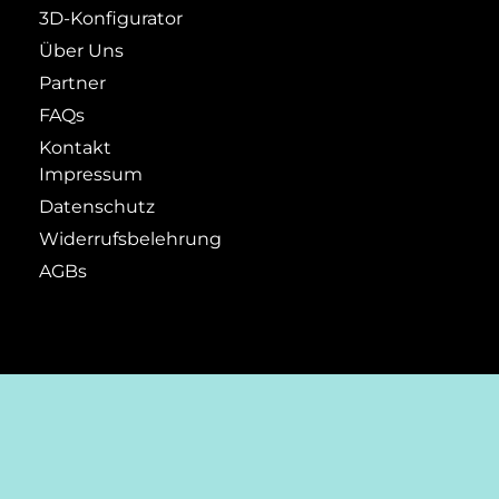
3D-Konfigurator
Über Uns
Partner
FAQs
Kontakt
Impressum
Datenschutz
Widerrufsbelehrung
AGBs