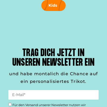
Kids
TRAG DICH JETZT IN
UNSEREN NEWSLETTER EIN
und habe montalich die Chance auf
ein personalisiertes Trikot.
Für den Versand unserer Newsletter nutzen wir