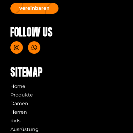
vereinbaren
FOLLOW US
SITEMAP
Home
Produkte
Damen
Herren
Kids
Ausrüstung