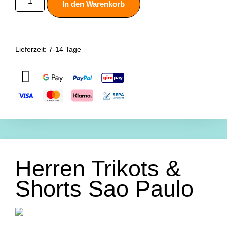
In den Warenkorb
Lieferzeit:
7-14 Tage
Herren Trikots &
Shorts Sao Paulo