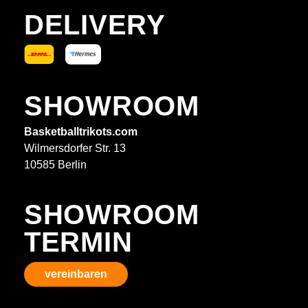
DELIVERY
SHOWROOM
Basketballtrikots.com
Wilmersdorfer Str. 13
10585 Berlin
SHOWROOM
TERMIN
vereinbaren