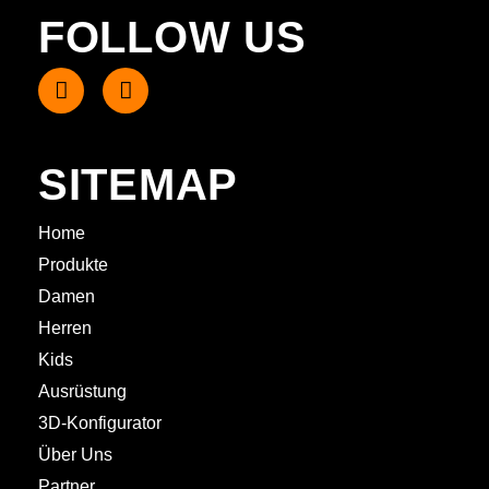
FOLLOW US
SITEMAP
Home
Produkte
Damen
Herren
Kids
Ausrüstung
3D-Konfigurator
Über Uns
Partner