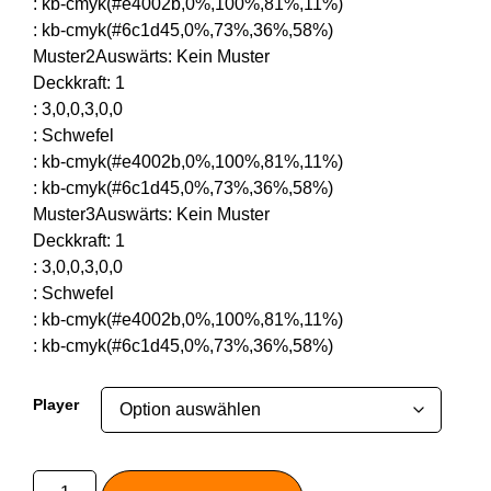
:
kb-cmyk(#e4002b,0%,100%,81%,11%)
:
kb-cmyk(#6c1d45,0%,73%,36%,58%)
Muster2Auswärts
:
Kein Muster
Deckkraft
:
1
:
3,0,0,3,0,0
:
Schwefel
:
kb-cmyk(#e4002b,0%,100%,81%,11%)
:
kb-cmyk(#6c1d45,0%,73%,36%,58%)
Muster3Auswärts
:
Kein Muster
Deckkraft
:
1
:
3,0,0,3,0,0
:
Schwefel
:
kb-cmyk(#e4002b,0%,100%,81%,11%)
:
kb-cmyk(#6c1d45,0%,73%,36%,58%)
Player