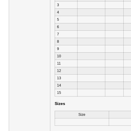
3
4
5
6
7
8
9
10
11
12
13
14
15
Sizes
Size