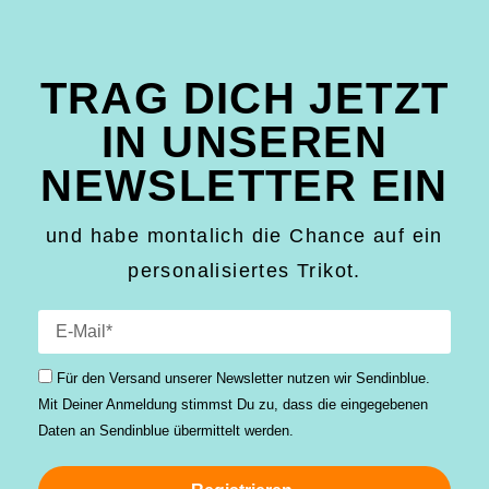
TRAG DICH JETZT
IN UNSEREN
NEWSLETTER EIN
und habe montalich die Chance auf ein
personalisiertes Trikot.
Für den Versand unserer Newsletter nutzen wir Sendinblue.
Mit Deiner Anmeldung stimmst Du zu, dass die einge­gebenen
Daten an Sendinblue übermittelt werden.