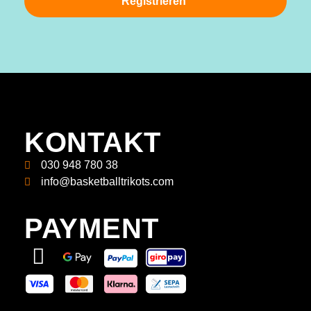
Registrieren
KONTAKT
030 948 780 38
info@basketballtrikots.com
PAYMENT