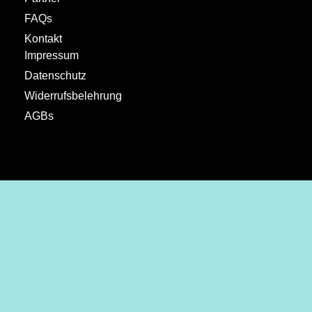
FAQs
Kontakt
Impressum
Datenschutz
Widerrufsbelehrung
AGBs