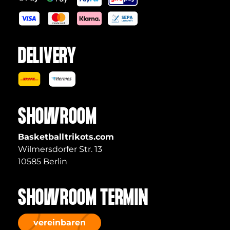
DELIVERY
SHOWROOM
Basketballtrikots.com
Wilmersdorfer Str. 13
10585 Berlin
SHOWROOM TERMIN
vereinbaren