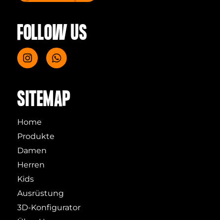
FOLLOW US
SITEMAP
Home
Produkte
Damen
Herren
Kids
Ausrüstung
3D-Konfigurator