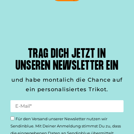
TRAG DICH JETZT IN
UNSEREN NEWSLETTER EIN
und habe montalich die Chance auf
ein personalisiertes Trikot.
Für den Versand unserer Newsletter nutzen wir
Sendinblue. Mit Deiner Anmeldung stimmst Du zu, dass
die einge­gebenen Daten an Sendinblue übermittelt