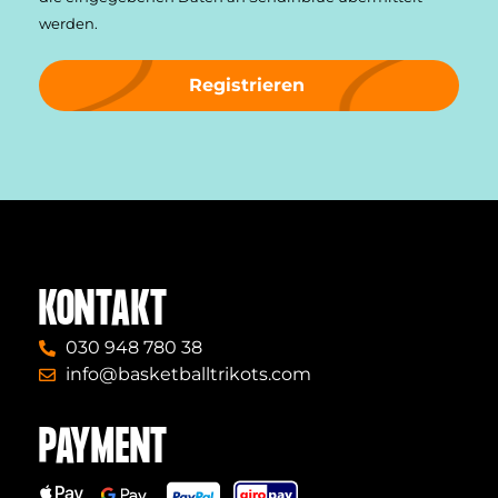
werden.
Registrieren
KONTAKT
030 948 780 38
info@basketballtrikots.com
PAYMENT