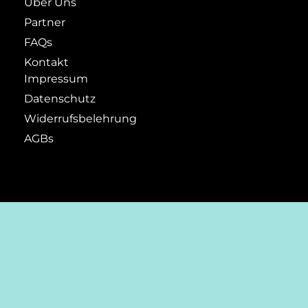
Über Uns
Partner
FAQs
Kontakt
Impressum
Datenschutz
Widerrufsbelehrung
AGBs