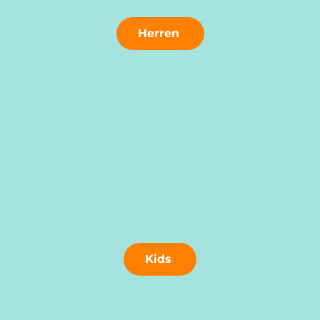
Herren
Kids