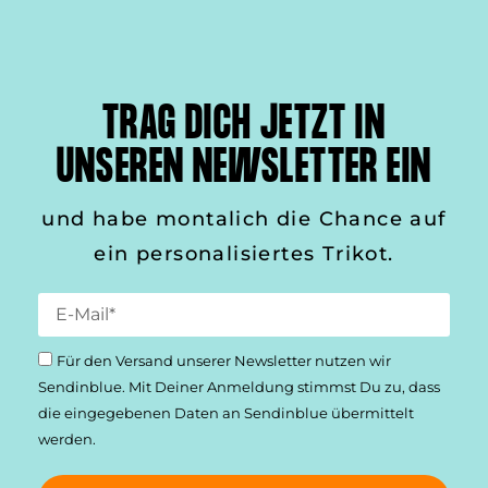
TRAG DICH JETZT IN
UNSEREN NEWSLETTER EIN
und habe montalich die Chance auf
ein personalisiertes Trikot.
Für den Versand unserer Newsletter nutzen wir
Sendinblue. Mit Deiner Anmeldung stimmst Du zu, dass
die einge­gebenen Daten an Sendinblue übermittelt
werden.