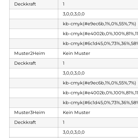
Deckkraft
1
3,0,0,3,0,0
kb-cmyk(#e9ec6b,1%,0%,55%,7%)
kb-cmyk(#e4002b,0%,100%,81%,1
kb-cmyk(#6c1d45,0%,73%,36%,58
Muster2Heim
Kein Muster
Deckkraft
1
3,0,0,3,0,0
kb-cmyk(#e9ec6b,1%,0%,55%,7%)
kb-cmyk(#e4002b,0%,100%,81%,1
kb-cmyk(#6c1d45,0%,73%,36%,58
Muster3Heim
Kein Muster
Deckkraft
1
3,0,0,3,0,0