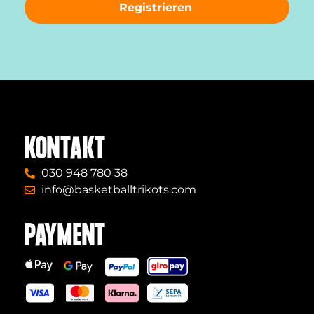
Registrieren
KONTAKT
030 948 780 38
info@basketballtrikots.com
PAYMENT