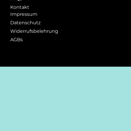
Kontakt
Impressum
Datenschutz
Widerrufsbelehrung
AGBs