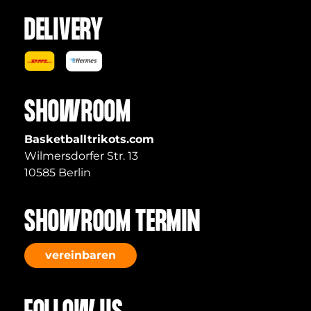
DELIVERY
SHOWROOM
Basketballtrikots.com
Wilmersdorfer Str. 13
10585 Berlin
SHOWROOM TERMIN
vereinbaren