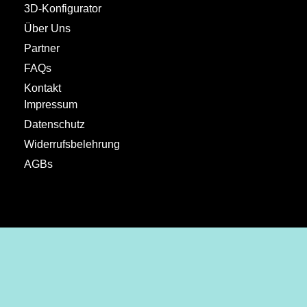
3D-Konfigurator
Über Uns
Partner
FAQs
Kontakt
Impressum
Datenschutz
Widerrufsbelehrung
AGBs