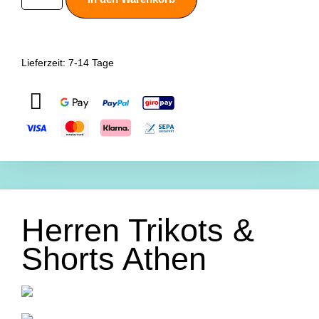
Lieferzeit:
7-14 Tage
Herren Trikots &
Shorts Athen