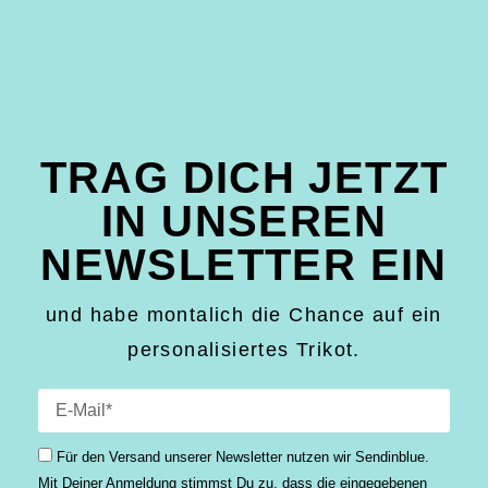
TRAG DICH JETZT
IN UNSEREN
NEWSLETTER EIN
und habe montalich die Chance auf ein
personalisiertes Trikot.
Für den Versand unserer Newsletter nutzen wir Sendinblue.
Mit Deiner Anmeldung stimmst Du zu, dass die einge­gebenen