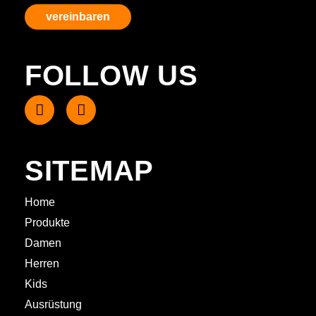
vereinbaren
FOLLOW US
SITEMAP
Home
Produkte
Damen
Herren
Kids
Ausrüstung