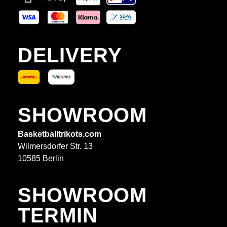
DELIVERY
SHOWROOM
Basketballtrikots.com
Wilmersdorfer Str. 13
10585 Berlin
SHOWROOM
TERMIN