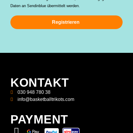
Daten an Sendinblue übermittelt werden.
Registrieren
KONTAKT
030 948 780 38
info@basketballtrikots.com
PAYMENT