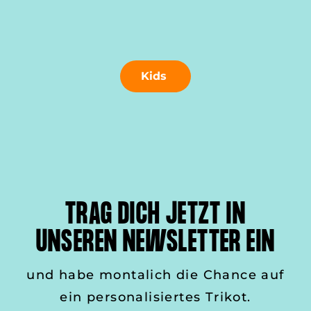
Kids
TRAG DICH JETZT IN
UNSEREN NEWSLETTER EIN
und habe montalich die Chance auf
ein personalisiertes Trikot.