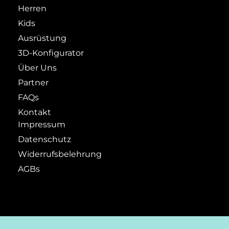
Herren
Kids
Ausrüstung
3D-Konfigurator
Über Uns
Partner
FAQs
Kontakt
Impressum
Datenschutz
Widerrufsbelehrung
AGBs