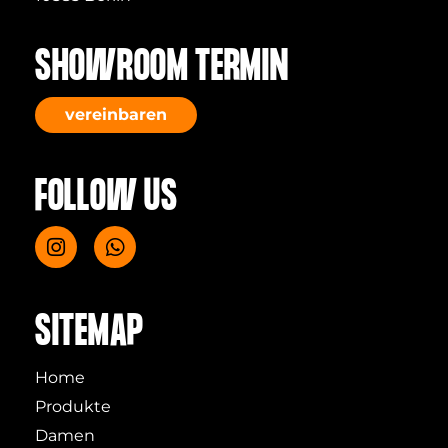
SHOWROOM TERMIN
vereinbaren
FOLLOW US
SITEMAP
Home
Produkte
Damen