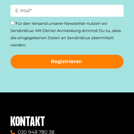
Für den Versand unserer Newsletter nutzen wir
Sendinblue. Mit Deiner Anmeldung stimmst Du zu, dass
die einge­gebenen Daten an Sendinblue übermittelt
werden.
Registrieren
KONTAKT
030 948 780 38