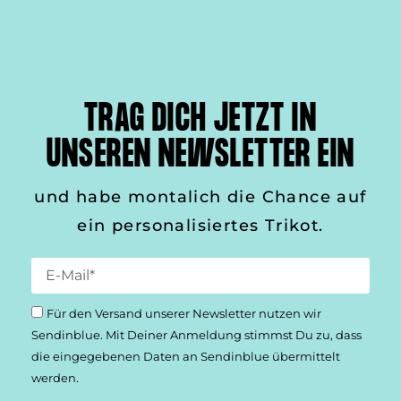
TRAG DICH JETZT IN
UNSEREN NEWSLETTER EIN
und habe montalich die Chance auf
ein personalisiertes Trikot.
Für den Versand unserer Newsletter nutzen wir
Sendinblue. Mit Deiner Anmeldung stimmst Du zu, dass
die einge­gebenen Daten an Sendinblue übermittelt
werden.