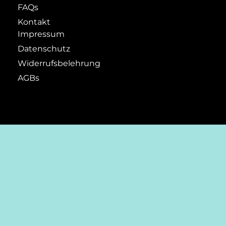
FAQs
Kontakt
Impressum
Datenschutz
Widerrufsbelehrung
AGBs