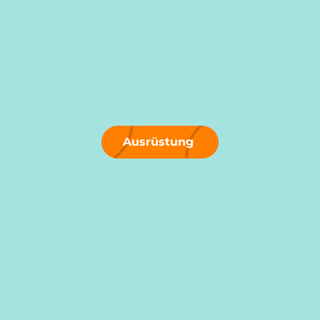
Ausrüstung