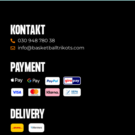
KONTAKT
030 948 780 38
info@basketballtrikots.com
PAYMENT
DELIVERY