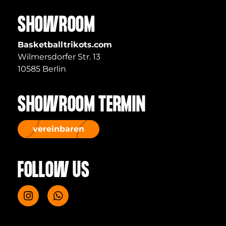
SHOWROOM
Basketballtrikots.com
Wilmersdorfer Str. 13
10585 Berlin
SHOWROOM TERMIN
vereinbaren
FOLLOW US