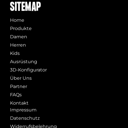
SITEMAP
Home
Produkte
Damen
Herren
Kids
Ausrüstung
3D-Konfigurator
Über Uns
Partner
FAQs
Kontakt
Impressum
Datenschutz
Widerrufsbelehrung