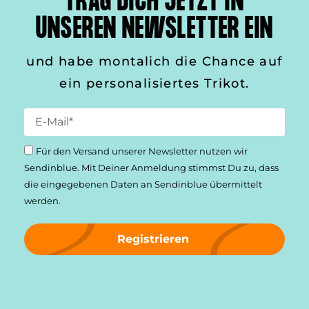
TRAG DICH JETZT IN
UNSEREN NEWSLETTER EIN
und habe montalich die Chance auf
ein personalisiertes Trikot.
Für den Versand unserer Newsletter nutzen wir
Sendinblue. Mit Deiner Anmeldung stimmst Du zu, dass
die einge­gebenen Daten an Sendinblue übermittelt
werden.
Registrieren