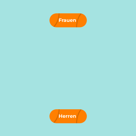
Frauen
Herren