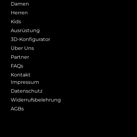
Damen
Herren
Kids
Ausrüstung
3D-Konfigurator
Über Uns
Partner
FAQs
Kontakt
Impressum
Datenschutz
Widerrufsbelehrung
AGBs