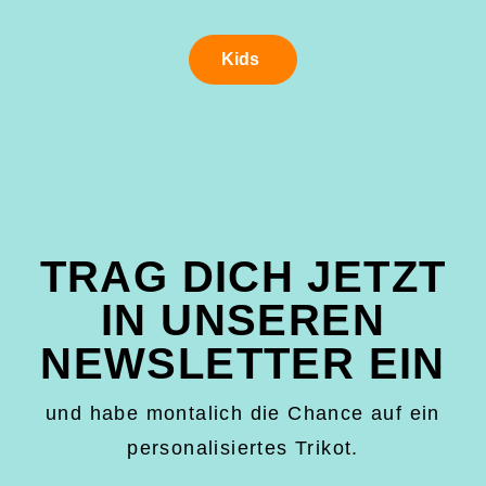
Kids
TRAG DICH JETZT
IN UNSEREN
NEWSLETTER EIN
und habe montalich die Chance auf ein
personalisiertes Trikot.