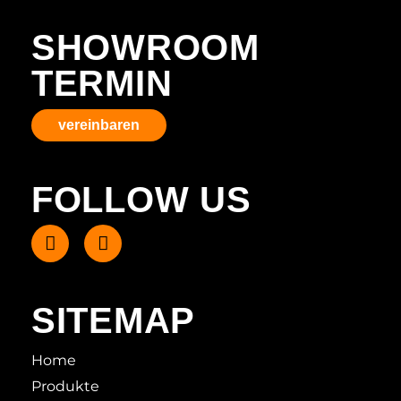
SHOWROOM
TERMIN
vereinbaren
FOLLOW US
SITEMAP
Home
Produkte