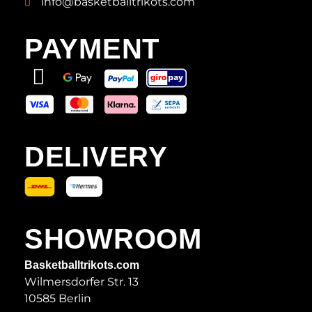
info@basketballtrikots.com
PAYMENT
DELIVERY
SHOWROOM
Basketballtrikots.com
Wilmersdorfer Str. 13
10585 Berlin