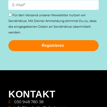
Für den Versand unserer Newsletter nutzen wir
Sendinblue. Mit Deiner Anmeldung stimmst Du zu, dass
die einge­gebenen Daten an Sendinblue übermittelt
werden.
Registrieren
KONTAKT
030 948 780 38