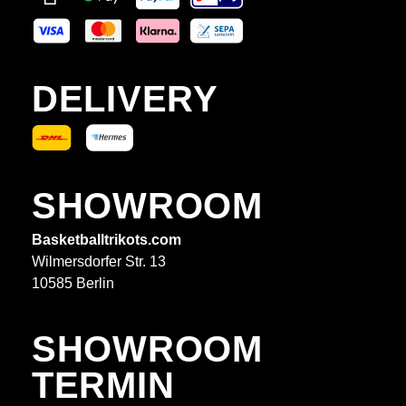
DELIVERY
SHOWROOM
Basketballtrikots.com
Wilmersdorfer Str. 13
10585 Berlin
SHOWROOM
TERMIN