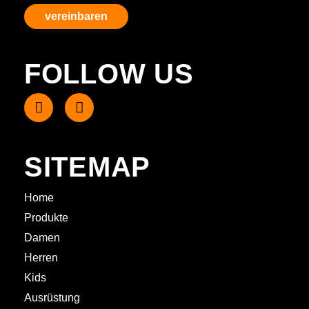
vereinbaren
FOLLOW US
SITEMAP
Home
Produkte
Damen
Herren
Kids
Ausrüstung