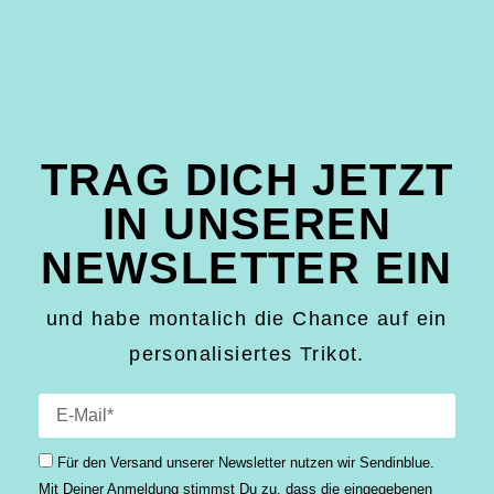
TRAG DICH JETZT
IN UNSEREN
NEWSLETTER EIN
und habe montalich die Chance auf ein
personalisiertes Trikot.
Für den Versand unserer Newsletter nutzen wir Sendinblue.
Mit Deiner Anmeldung stimmst Du zu, dass die einge­gebenen