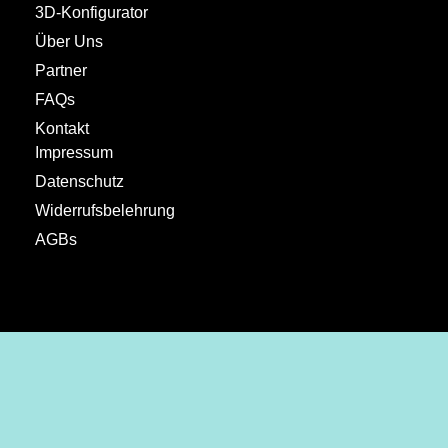
3D-Konfigurator
Über Uns
Partner
FAQs
Kontakt
Impressum
Datenschutz
Widerrufsbelehrung
AGBs