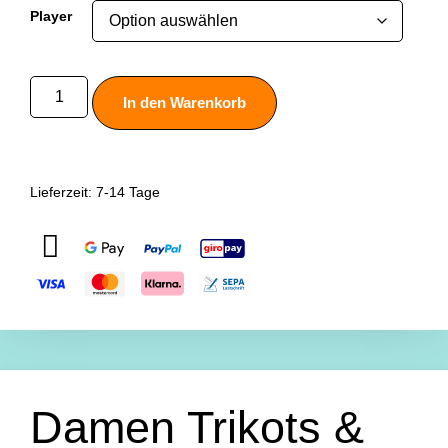
Player
In den Warenkorb
Lieferzeit:
7-14 Tage
Damen Trikots &