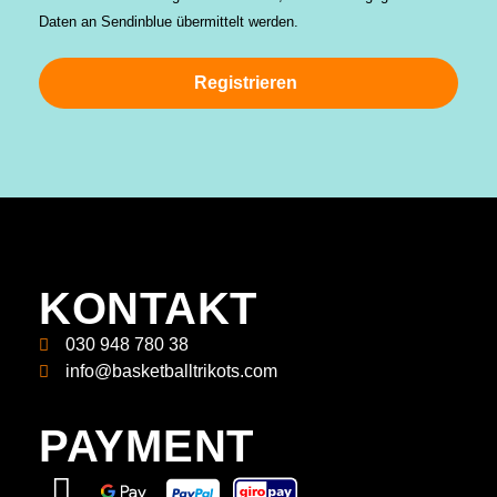
Daten an Sendinblue übermittelt werden.
Registrieren
KONTAKT
030 948 780 38
info@basketballtrikots.com
PAYMENT