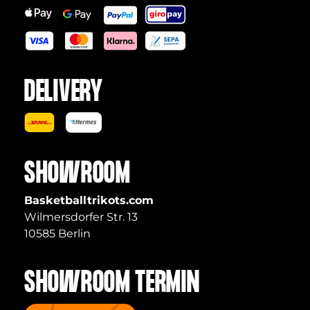
DELIVERY
SHOWROOM
Basketballtrikots.com
Wilmersdorfer Str. 13
10585 Berlin
SHOWROOM TERMIN