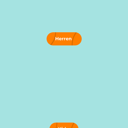
Herren