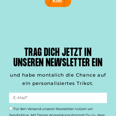
Kids
TRAG DICH JETZT IN
UNSEREN NEWSLETTER EIN
und habe montalich die Chance auf
ein personalisiertes Trikot.
Für den Versand unserer Newsletter nutzen wir
Sendinblue. Mit Deiner Anmeldung stimmst Du zu, dass