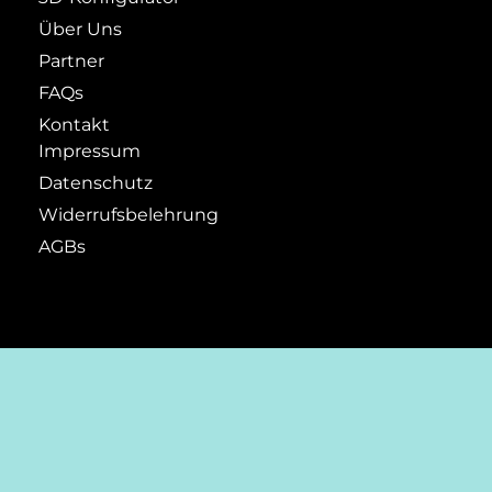
Über Uns
Partner
FAQs
Kontakt
Impressum
Datenschutz
Widerrufsbelehrung
AGBs