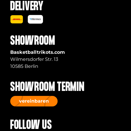
DELIVERY
SHOWROOM
Basketballtrikots.com
Wilmersdorfer Str. 13
10585 Berlin
SHOWROOM TERMIN
vereinbaren
FOLLOW US