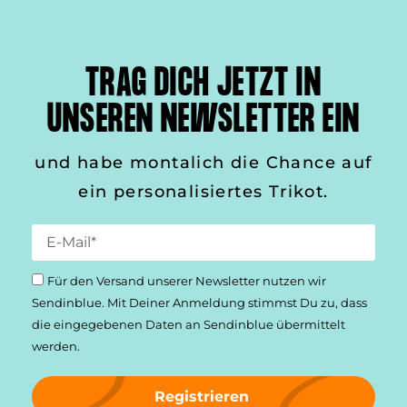
TRAG DICH JETZT IN
UNSEREN NEWSLETTER EIN
und habe montalich die Chance auf
ein personalisiertes Trikot.
Für den Versand unserer Newsletter nutzen wir
Sendinblue. Mit Deiner Anmeldung stimmst Du zu, dass
die einge­gebenen Daten an Sendinblue übermittelt
werden.
Registrieren