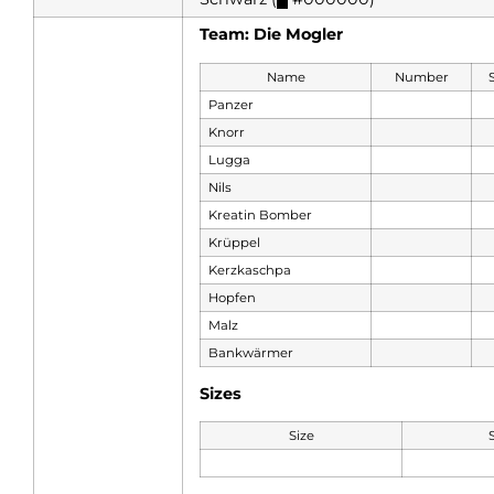
Team: Die Mogler
Name
Number
Panzer
Knorr
Lugga
Nils
Kreatin Bomber
Krüppel
Kerzkaschpa
Hopfen
Malz
Bankwärmer
Sizes
Size