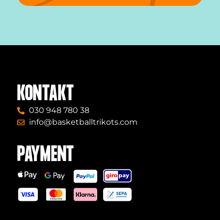
KONTAKT
030 948 780 38
info@basketballtrikots.com
PAYMENT