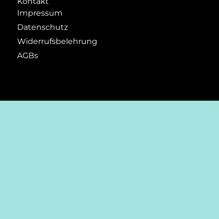
Kontakt
Impressum
Datenschutz
Widerrufsbelehrung
AGBs