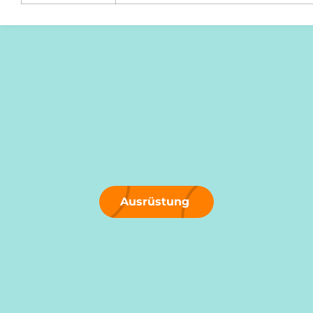
Ausrüstung