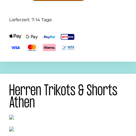
Lieferzeit:
7-14 Tage
Herren Trikots & Shorts
Athen