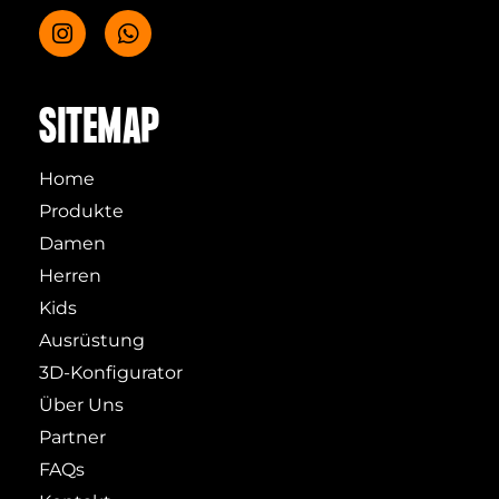
SITEMAP
Home
Produkte
Damen
Herren
Kids
Ausrüstung
3D-Konfigurator
Über Uns
Partner
FAQs