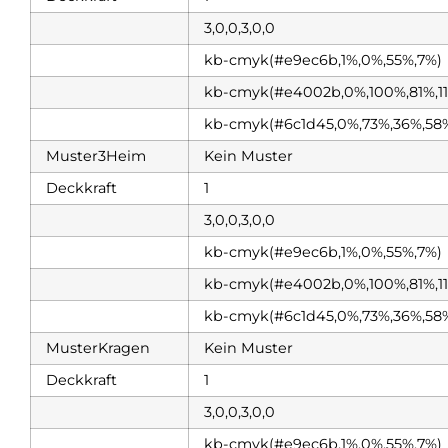
3,0,0,3,0,0
kb-cmyk(#e9ec6b,1%,0%,55%,7%)
kb-cmyk(#e4002b,0%,100%,81%,1
kb-cmyk(#6c1d45,0%,73%,36%,58
Muster3Heim
Kein Muster
Deckkraft
1
3,0,0,3,0,0
kb-cmyk(#e9ec6b,1%,0%,55%,7%)
kb-cmyk(#e4002b,0%,100%,81%,1
kb-cmyk(#6c1d45,0%,73%,36%,58
MusterKragen
Kein Muster
Deckkraft
1
3,0,0,3,0,0
kb-cmyk(#e9ec6b,1%,0%,55%,7%)