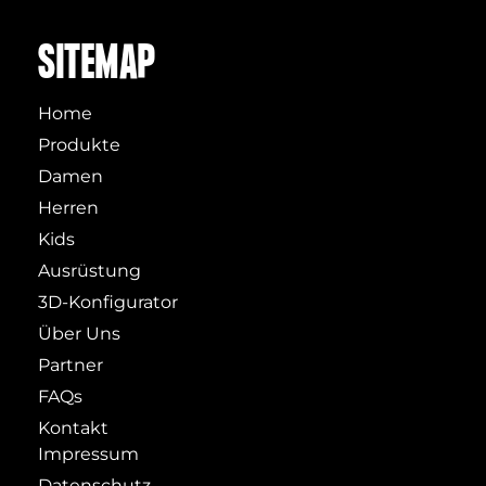
SITEMAP
Home
Produkte
Damen
Herren
Kids
Ausrüstung
3D-Konfigurator
Über Uns
Partner
FAQs
Kontakt
Impressum
Datenschutz