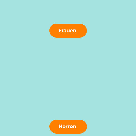
Frauen
Herren