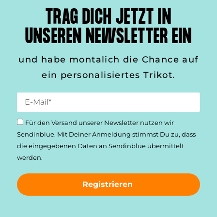
TRAG DICH JETZT IN
UNSEREN NEWSLETTER EIN
und habe montalich die Chance auf
ein personalisiertes Trikot.
Für den Versand unserer Newsletter nutzen wir
Sendinblue. Mit Deiner Anmeldung stimmst Du zu, dass
die einge­gebenen Daten an Sendinblue übermittelt
werden.
Registrieren