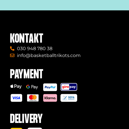
KONTAKT
030 948 780 38
info@basketballtrikots.com
PAYMENT
DELIVERY