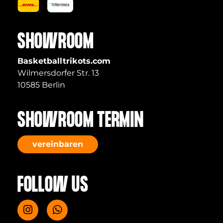
SHOWROOM
Basketballtrikots.com
Wilmersdorfer Str. 13
10585 Berlin
SHOWROOM TERMIN
vereinbaren
FOLLOW US