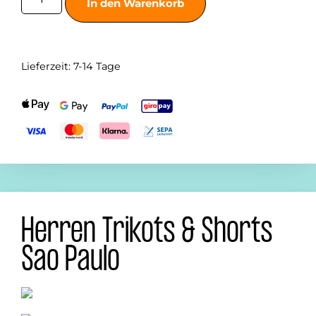
In den Warenkorb
Lieferzeit:
7-14 Tage
Herren Trikots & Shorts
Sao Paulo