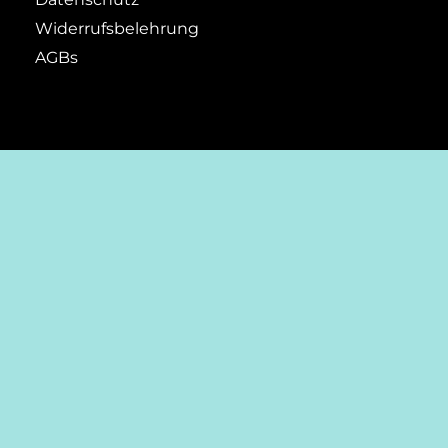
Widerrufsbelehrung
AGBs