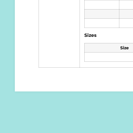
Sizes
Size