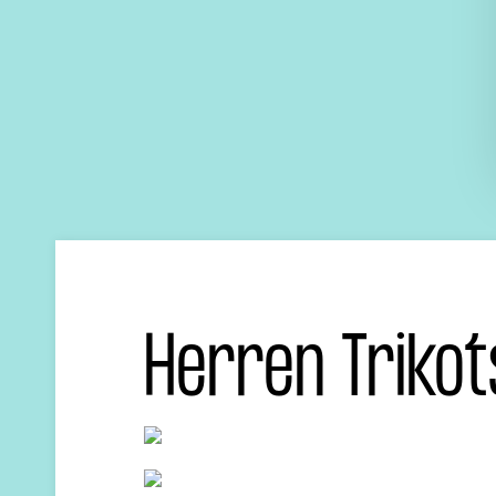
Herren Trikot