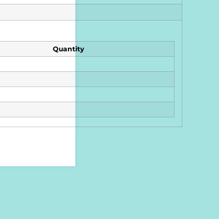
Quantity