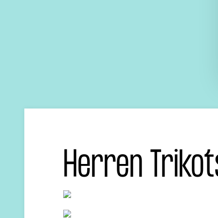
Herren Trikot