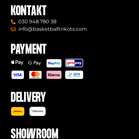
KONTAKT
030 948 780 38
info@basketballtrikots.com
PAYMENT
DELIVERY
SHOWROOM