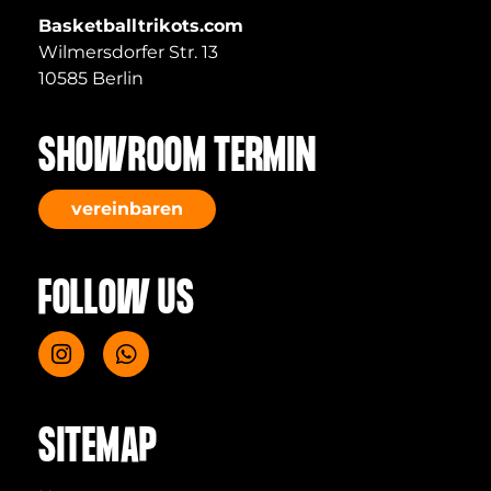
Basketballtrikots.com
Wilmersdorfer Str. 13
10585 Berlin
SHOWROOM TERMIN
vereinbaren
FOLLOW US
SITEMAP