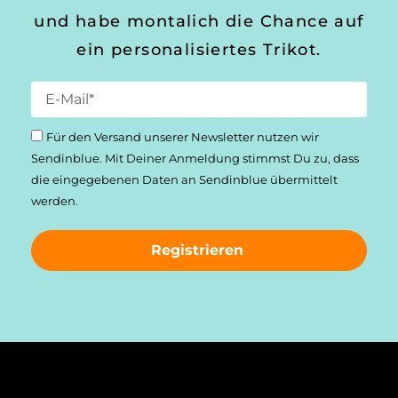
und habe montalich die Chance auf
ein personalisiertes Trikot.
Für den Versand unserer Newsletter nutzen wir
Sendinblue. Mit Deiner Anmeldung stimmst Du zu, dass
die einge­gebenen Daten an Sendinblue übermittelt
werden.
Registrieren