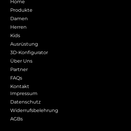
Home
Produkte
Damen
Herren
Kids
Ausrüstung
3D-Konfigurator
Über Uns
Partner
FAQs
Kontakt
Impressum
Datenschutz
Widerrufsbelehrung
AGBs