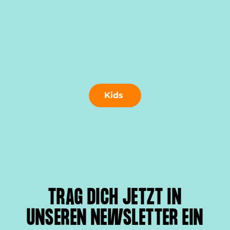
Kids
TRAG DICH JETZT IN
UNSEREN NEWSLETTER EIN