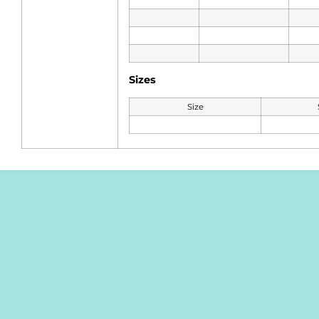
Sizes
Size