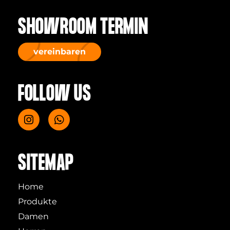
SHOWROOM TERMIN
vereinbaren
FOLLOW US
SITEMAP
Home
Produkte
Damen