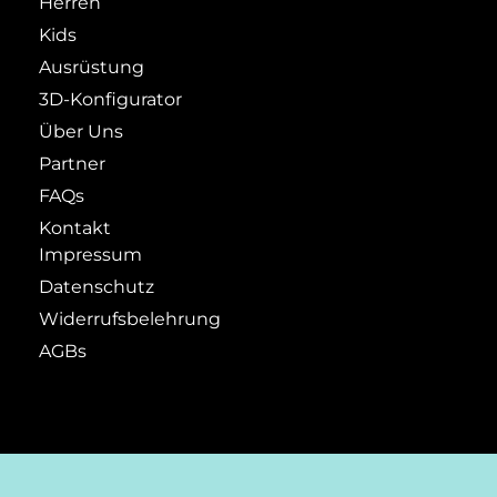
Herren
Kids
Ausrüstung
3D-Konfigurator
Über Uns
Partner
FAQs
Kontakt
Impressum
Datenschutz
Widerrufsbelehrung
AGBs