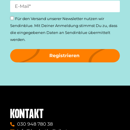
Für den Versand unserer Newsletter nutzen wir
Sendinblue. Mit Deiner Anmeldung stimmst Du zu, dass
die einge­gebenen Daten an Sendinblue übermittelt
werden.
Registrieren
KONTAKT
030 948 780 38