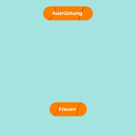
Ausrüstung
Frauen