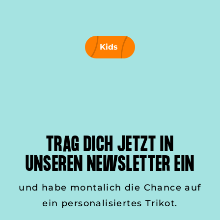
Kids
TRAG DICH JETZT IN
UNSEREN NEWSLETTER EIN
und habe montalich die Chance auf
ein personalisiertes Trikot.