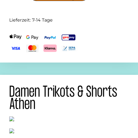
Lieferzeit:
7-14 Tage
Damen Trikots & Shorts
Athen