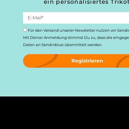
ein personalisiertes Trikot
Für den Versand unserer Newsletter nutzen wir Sendi
Mit Deiner Anmeldung stimmst Du zu, dass die einge­
Daten an Sendinblue übermittelt werden.
Registrieren