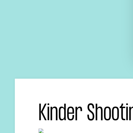
Kinder Shoot