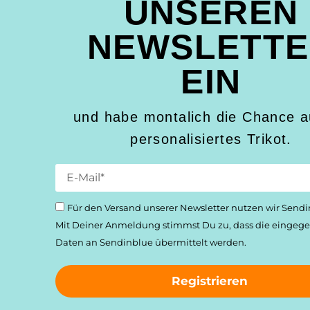
UNSEREN
NEWSLETT
EIN
und habe montalich die Chance a
personalisiertes Trikot.
Für den Versand unserer Newsletter nutzen wir Sendi
Mit Deiner Anmeldung stimmst Du zu, dass die einge­
Daten an Sendinblue übermittelt werden.
Registrieren