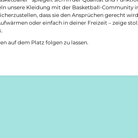
eln unsere Kleidung mit der Basketball-Community 
sicherzustellen, dass sie den Ansprüchen gerecht wird
ufwärmen oder einfach in deiner Freizeit – zeige stol
.
ten auf dem Platz folgen zu lassen.