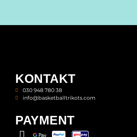
KONTAKT
030 948 780 38
info@basketballtrikots.com
PAYMENT