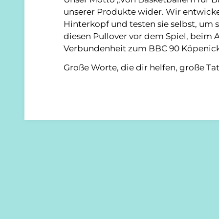
unserer Produkte wider. Wir entwick
Hinterkopf und testen sie selbst, um 
diesen Pullover vor dem Spiel, beim A
Verbundenheit zum BBC 90 Köpenick
Große Worte, die dir helfen, große Ta