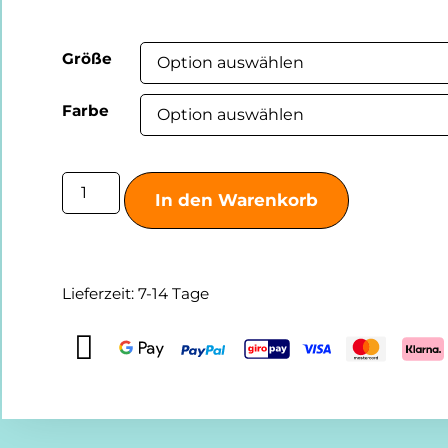
Größe
Farbe
In den Warenkorb
Lieferzeit:
7-14 Tage